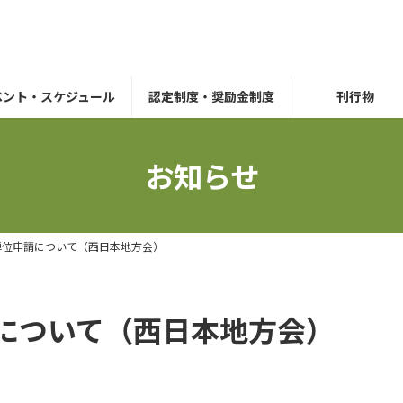
ベント・スケジュール
認定制度・奨励金制度
刊行物
お知らせ
単位申請について（西日本地方会）
について（西日本地方会）