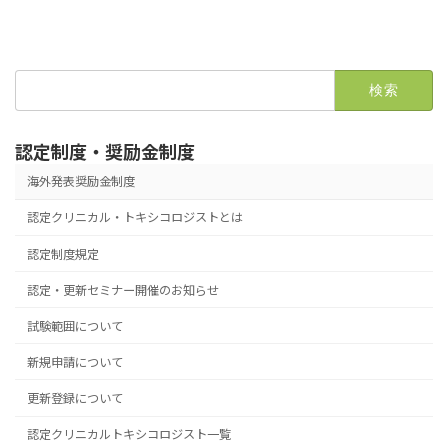
検
索:
認定制度・奨励金制度
海外発表奨励金制度
認定クリニカル・トキシコロジストとは
認定制度規定
認定・更新セミナー開催のお知らせ
試験範囲について
新規申請について
更新登録について
認定クリニカルトキシコロジスト一覧