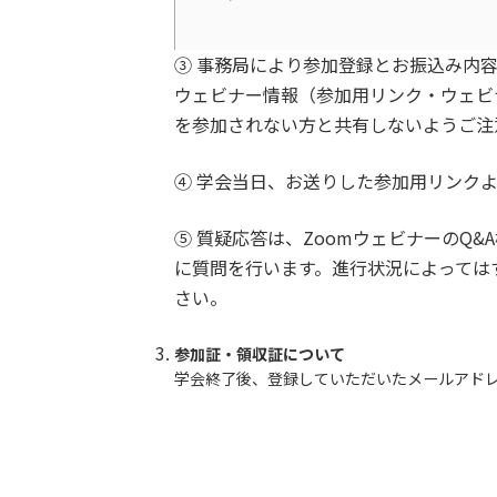
③ 事務局により参加登録とお振込み内
ウェビナー情報（参加用リンク・ウェビ
を参加されない方と共有しないようご注
④ 学会当日、お送りした参加用リンク
⑤ 質疑応答は、ZoomウェビナーのQ
に質問を行います。進行状況によっては
さい。
参加証・領収証について
学会終了後、登録していただいたメールアドレ