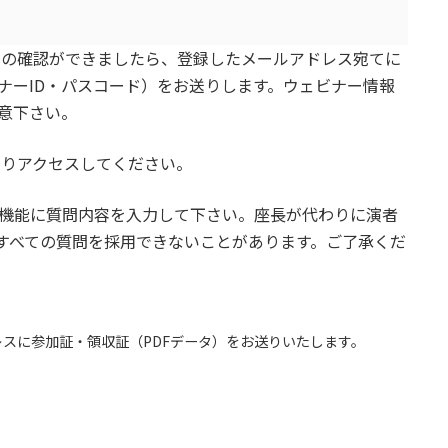
容の確認ができましたら、登録したメールアドレス宛てに
ナーID・パスコード）をお送りします。ウェビナー情報
意下さい。
よりアクセスしてください。
&A機能に質問内容を入力して下さい。座長が代わりに演者
すべての質問を採用できないことがあります。ご了承くだ
スに参加証・領収証（PDFデータ）をお送りいたします。