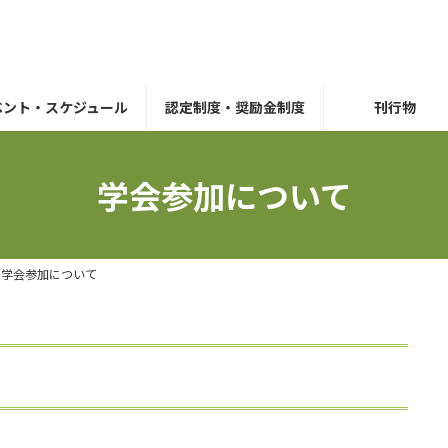
ベント・スケジュール
認定制度・奨励金制度
刊行物
学会参加について
学会参加について