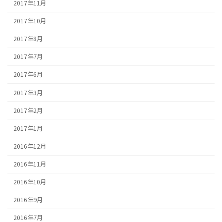
2017年11月
2017年10月
2017年8月
2017年7月
2017年6月
2017年3月
2017年2月
2017年1月
2016年12月
2016年11月
2016年10月
2016年9月
2016年7月