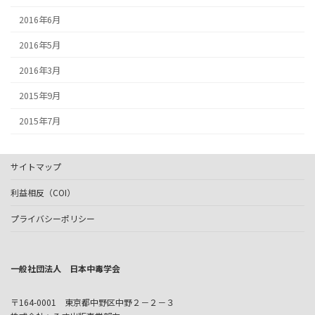
2016年6月
2016年5月
2016年3月
2015年9月
2015年7月
サイトマップ
利益相反（COI）
プライバシーポリシー
一般社団法人 日本中毒学会
〒164-0001 東京都中野区中野２－２－３