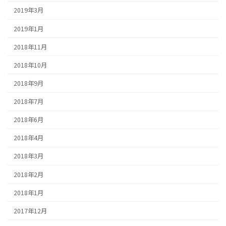
2019年3月
2019年1月
2018年11月
2018年10月
2018年9月
2018年7月
2018年6月
2018年4月
2018年3月
2018年2月
2018年1月
2017年12月