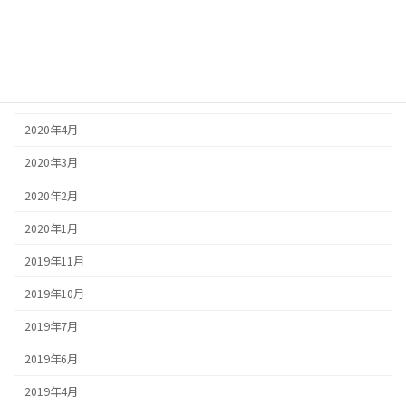
2020年9月
2020年6月
2020年5月
2020年4月
2020年3月
2020年2月
2020年1月
2019年11月
2019年10月
2019年7月
2019年6月
2019年4月