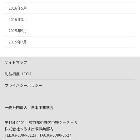
2016年5月
2016年3月
2015年9月
2015年7月
サイトマップ
利益相反（COI）
プライバシーポリシー
一般社団法人 日本中毒学会
〒164-0001 東京都中野区中野２－２－３
株式会社へるす出版事業部内
TEL.03-3384-8123 FAX.03-3380-8627