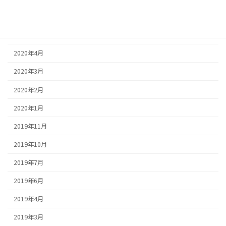
2020年6月
2020年5月
2020年4月
2020年3月
2020年2月
2020年1月
2019年11月
2019年10月
2019年7月
2019年6月
2019年4月
2019年3月