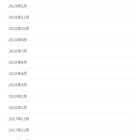
2019年1月
2018年11月
2018年10月
2018年9月
2018年7月
2018年6月
2018年4月
2018年3月
2018年2月
2018年1月
2017年12月
2017年11月