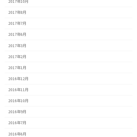
2017年10月
2017年8月
2017年7月
2017年6月
2017年3月
2017年2月
2017年1月
2016年12月
2016年11月
2016年10月
2016年9月
2016年7月
2016年6月