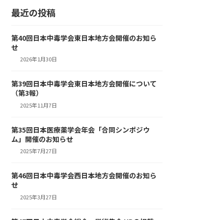
最近の投稿
第40回日本中毒学会東日本地方会開催のお知ら
せ
2026年1月30日
第39回日本中毒学会東日本地方会開催について
（第3報）
2025年11月7日
第35回日本医療薬学会年会「合同シンポジウ
ム」開催のお知らせ
2025年7月27日
第46回日本中毒学会西日本地方会開催のお知ら
せ
2025年3月27日