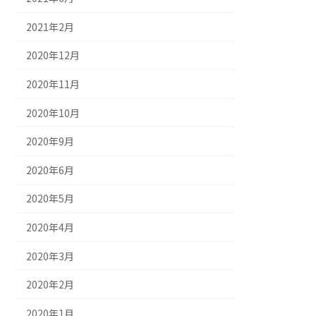
2021年2月
2020年12月
2020年11月
2020年10月
2020年9月
2020年6月
2020年5月
2020年4月
2020年3月
2020年2月
2020年1月