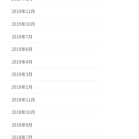
2019年11月
2019年10月
2019年7月
2019年6月
2019年4月
2019年3月
2019年1月
2018年11月
2018年10月
2018年9月
2018年7月