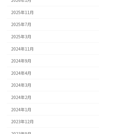
2026年1月
2025年11月
2025年7月
2025年3月
2024年11月
2024年9月
2024年4月
2024年3月
2024年2月
2024年1月
2023年12月
2023年9月