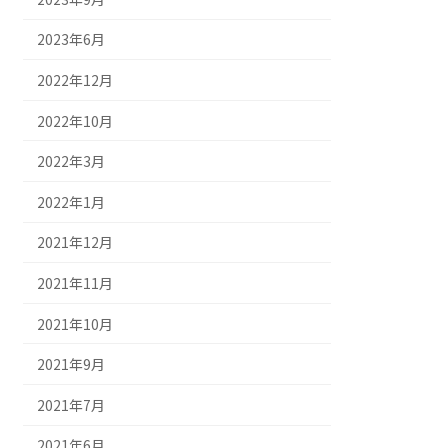
2023年6月
2022年12月
2022年10月
2022年3月
2022年1月
2021年12月
2021年11月
2021年10月
2021年9月
2021年7月
2021年6月