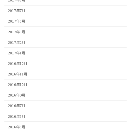
2017年8月
2017年7月
2017年6月
2017年3月
2017年2月
2017年1月
2016年12月
2016年11月
2016年10月
2016年9月
2016年7月
2016年6月
2016年5月