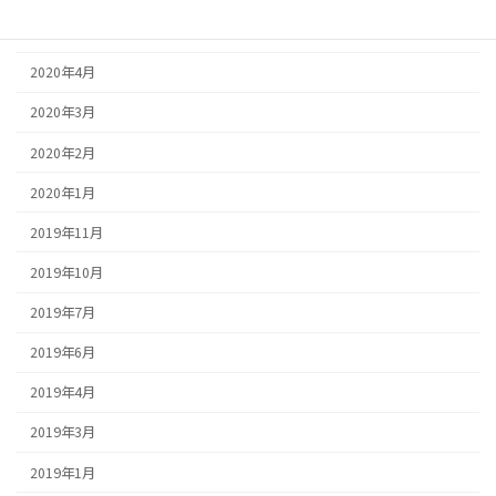
2020年5月
2020年4月
2020年3月
2020年2月
2020年1月
2019年11月
2019年10月
2019年7月
2019年6月
2019年4月
2019年3月
2019年1月