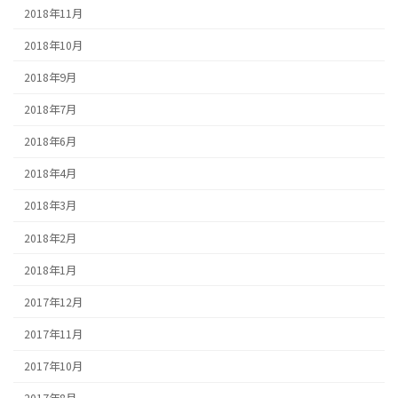
2018年11月
2018年10月
2018年9月
2018年7月
2018年6月
2018年4月
2018年3月
2018年2月
2018年1月
2017年12月
2017年11月
2017年10月