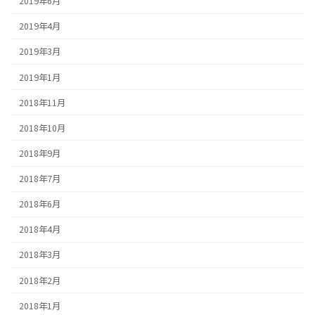
2019年6月
2019年4月
2019年3月
2019年1月
2018年11月
2018年10月
2018年9月
2018年7月
2018年6月
2018年4月
2018年3月
2018年2月
2018年1月