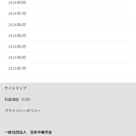
2016年9月
2016年7月
2016年6月
2016年5月
2016年3月
2015年9月
2015年7月
サイトマップ
利益相反（COI）
プライバシーポリシー
一般社団法人 日本中毒学会