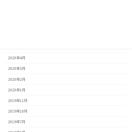
2020年11月
2020年10月
2020年9月
2020年6月
2020年5月
2020年4月
2020年3月
2020年2月
2020年1月
2019年11月
2019年10月
2019年7月