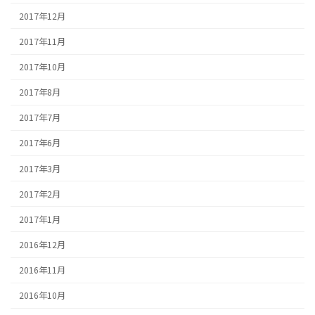
2017年12月
2017年11月
2017年10月
2017年8月
2017年7月
2017年6月
2017年3月
2017年2月
2017年1月
2016年12月
2016年11月
2016年10月