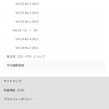
Vol.25 No.3 2012
Vol.25 No.2 2012
Vol.25 No.1 2012
Vol.24（1）～（4）
Vol.24 No.4 2011
Vol.24 No.3 2011
英文誌（JTS・FTS）について
学会編集書籍
サイトマップ
利益相反（COI）
プライバシーポリシー