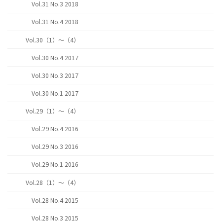
Vol.31 No.3 2018
Vol.31 No.4 2018
Vol.30（1）～（4）
Vol.30 No.4 2017
Vol.30 No.3 2017
Vol.30 No.1 2017
Vol.29（1）～（4）
Vol.29 No.4 2016
Vol.29 No.3 2016
Vol.29 No.1 2016
Vol.28（1）～（4）
Vol.28 No.4 2015
Vol.28 No.3 2015