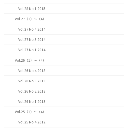
Vol.28 No.1 2015
Vol.27（1）～（4）
Vol.27 No.4 2014
Vol.27 No.3 2014
Vol.27 No.1 2014
Vol.26（1）～（4）
Vol.26 No.4 2013
Vol.26 No.3 2013
Vol.26 No.2 2013
Vol.26 No.1 2013
Vol.25（1）～（4）
Vol.25 No.4 2012