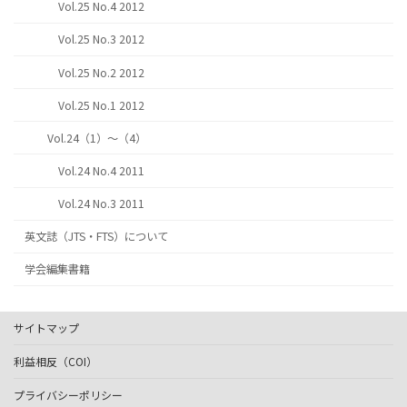
Vol.25 No.4 2012
Vol.25 No.3 2012
Vol.25 No.2 2012
Vol.25 No.1 2012
Vol.24（1）～（4）
Vol.24 No.4 2011
Vol.24 No.3 2011
英文誌（JTS・FTS）について
学会編集書籍
サイトマップ
利益相反（COI）
プライバシーポリシー