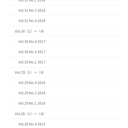
Vol.31 No.1 2018
Vol.31 No.3 2018
Vol.31 No.4 2018
Vol.30（1）～（4）
Vol.30 No.4 2017
Vol.30 No.3 2017
Vol.30 No.1 2017
Vol.29（1）～（4）
Vol.29 No.4 2016
Vol.29 No.3 2016
Vol.29 No.1 2016
Vol.28（1）～（4）
Vol.28 No.4 2015