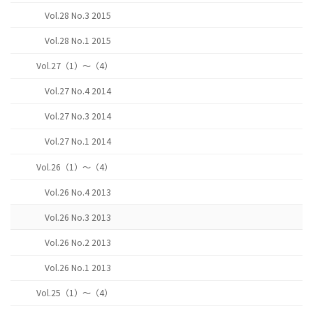
Vol.28 No.3 2015
Vol.28 No.1 2015
Vol.27（1）～（4）
Vol.27 No.4 2014
Vol.27 No.3 2014
Vol.27 No.1 2014
Vol.26（1）～（4）
Vol.26 No.4 2013
Vol.26 No.3 2013
Vol.26 No.2 2013
Vol.26 No.1 2013
Vol.25（1）～（4）