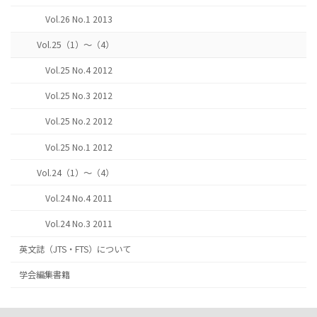
Vol.26 No.1 2013
Vol.25（1）～（4）
Vol.25 No.4 2012
Vol.25 No.3 2012
Vol.25 No.2 2012
Vol.25 No.1 2012
Vol.24（1）～（4）
Vol.24 No.4 2011
Vol.24 No.3 2011
英文誌（JTS・FTS）について
学会編集書籍