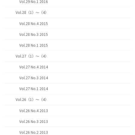
Vol.29 No.1 2016
Vol.28（1）～（4）
Vol.28 No.4 2015
Vol.28 No.3 2015
Vol.28 No.1 2015
Vol.27（1）～（4）
Vol.27 No.4 2014
Vol.27 No.3 2014
Vol.27 No.1 2014
Vol.26（1）～（4）
Vol.26 No.4 2013
Vol.26 No.3 2013
Vol.26 No.2 2013