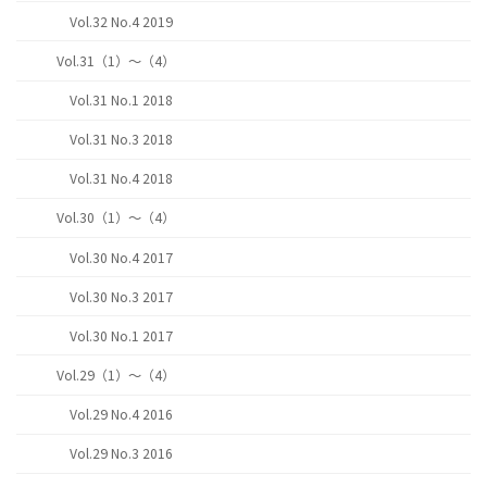
Vol.32 No.4 2019
Vol.31（1）～（4）
Vol.31 No.1 2018
Vol.31 No.3 2018
Vol.31 No.4 2018
Vol.30（1）～（4）
Vol.30 No.4 2017
Vol.30 No.3 2017
Vol.30 No.1 2017
Vol.29（1）～（4）
Vol.29 No.4 2016
Vol.29 No.3 2016