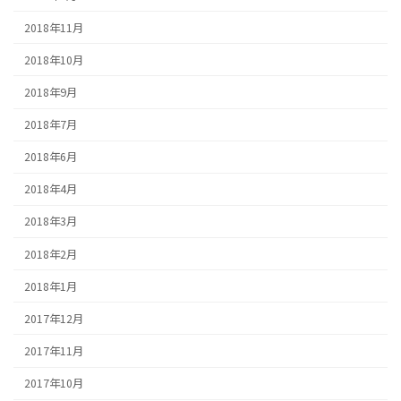
2018年11月
2018年10月
2018年9月
2018年7月
2018年6月
2018年4月
2018年3月
2018年2月
2018年1月
2017年12月
2017年11月
2017年10月