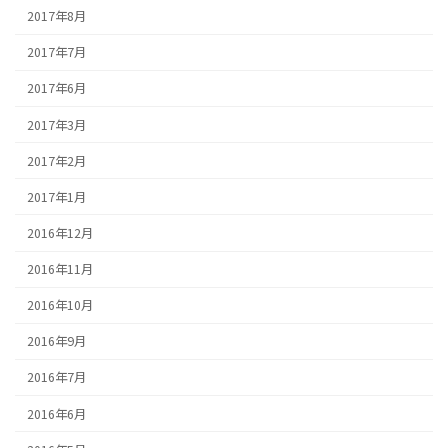
2017年8月
2017年7月
2017年6月
2017年3月
2017年2月
2017年1月
2016年12月
2016年11月
2016年10月
2016年9月
2016年7月
2016年6月