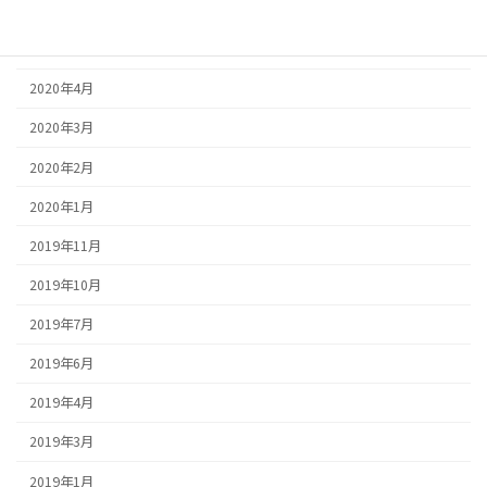
2020年6月
2020年5月
2020年4月
2020年3月
2020年2月
2020年1月
2019年11月
2019年10月
2019年7月
2019年6月
2019年4月
2019年3月
2019年1月