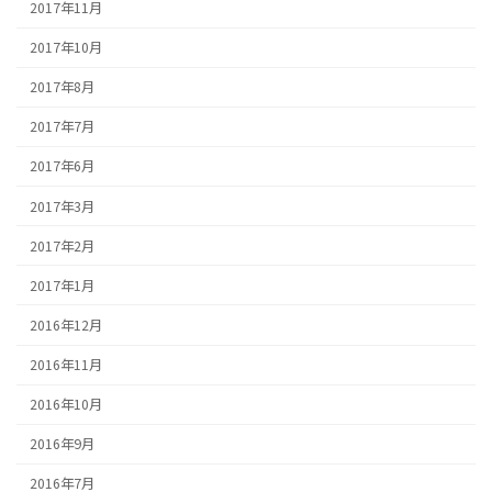
2017年11月
2017年10月
2017年8月
2017年7月
2017年6月
2017年3月
2017年2月
2017年1月
2016年12月
2016年11月
2016年10月
2016年9月
2016年7月