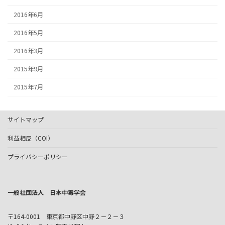
2016年6月
2016年5月
2016年3月
2015年9月
2015年7月
サイトマップ
利益相反（COI）
プライバシーポリシー
一般社団法人 日本中毒学会
〒164-0001 東京都中野区中野２－２－３