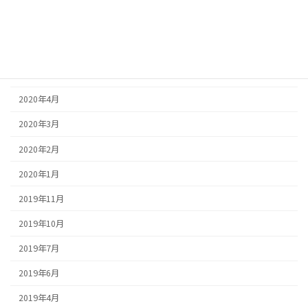
2020年9月
2020年6月
2020年5月
2020年4月
2020年3月
2020年2月
2020年1月
2019年11月
2019年10月
2019年7月
2019年6月
2019年4月