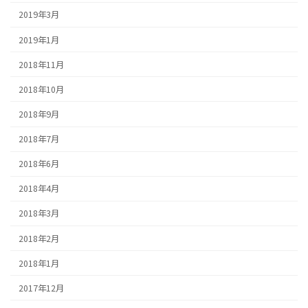
2019年3月
2019年1月
2018年11月
2018年10月
2018年9月
2018年7月
2018年6月
2018年4月
2018年3月
2018年2月
2018年1月
2017年12月